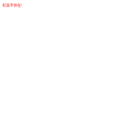
栏目不存在!